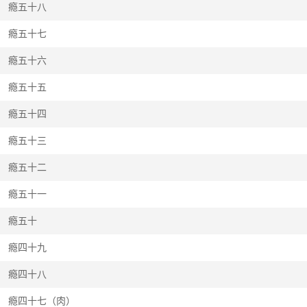
瘾五十八
瘾五十七
瘾五十六
瘾五十五
瘾五十四
瘾五十三
瘾五十二
瘾五十一
瘾五十
瘾四十九
瘾四十八
瘾四十七（肉）