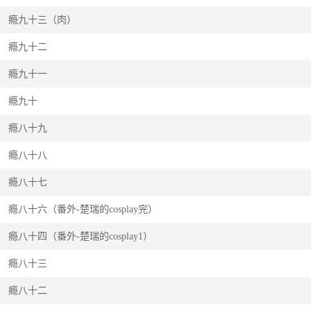
瘾九十三（肉）
瘾九十二
瘾九十一
瘾九十
瘾八十九
瘾八十八
瘾八十七
瘾八十六（番外-楚瑞的cosplay完）
瘾八十四（番外-楚瑞的cosplay1）
瘾八十三
瘾八十二