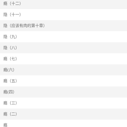
瘾（十二）
隐（十一）
隐（应该有肉的第十章）
隐（九）
隐（八）
瘾（七）
瘾(六）
瘾（五）
瘾(四）
瘾（三）
瘾（二）
瘾