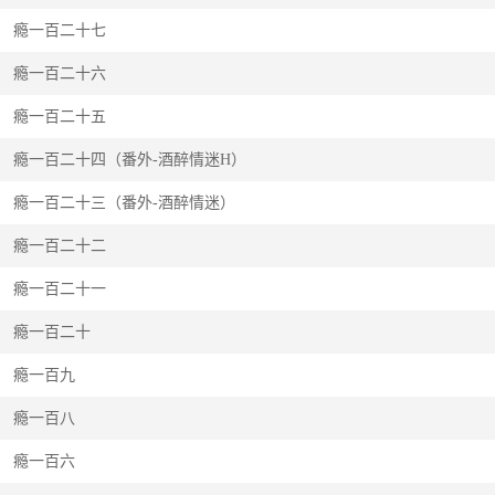
瘾一百二十七
瘾一百二十六
瘾一百二十五
瘾一百二十四（番外-酒醉情迷H）
瘾一百二十三（番外-酒醉情迷）
瘾一百二十二
瘾一百二十一
瘾一百二十
瘾一百九
瘾一百八
瘾一百六