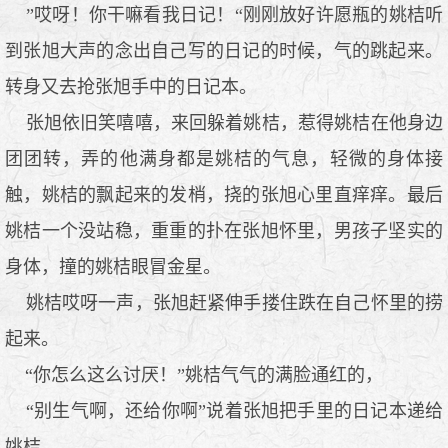
”哎呀！你干嘛看我日记！“刚刚放好许愿瓶的姚桔听
到张旭大声的念出自己写的日记的时候，气的跳起来。
转身又去抢张旭手中的日记本。
张旭依旧笑嘻嘻，来回躲着姚桔，惹得姚桔在他身边
团团转，弄的他满身都是姚桔的气息，轻微的身体接
触，姚桔的飘起来的发梢，挠的张旭心里直痒痒。最后
姚桔一个没站稳，重重的扑在张旭怀里，男孩子坚实的
身体，撞的姚桔眼冒金星。
姚桔哎呀一声，张旭赶紧伸手搂住跌在自己怀里的捞
起来。
“你怎么这么讨厌！”姚桔气气的满脸通红的，
“别生气啊，还给你啊”说着张旭把手里的日记本递给
姚桔。