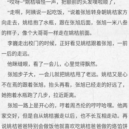
“哎呀~”姚桔嗔怪一声，把额前的头发噗啦顺了，
“走啊，阿姨说一起吃饭，”说着张旭转身朝姚桔家方
向走去，姚桔抱了水瓶，跟在张旭后面，张旭一米八叁
的样子，像个大哥哥一样走在姚桔前面。
李巍走出校门的时候，正好看见姚桔跟着张旭，一前
一后的走远。
他眯缝眼，看了一会儿，心里觉得飘然。
张旭步子大，一会儿就把姚桔甩了老远。姚桔又是心
不在焉的跟着张旭，抬头再看，张旭已经走的好远了，
她抱着水瓶跑了几步，拉近距离。
张旭一路上是开心的，哼着周杰伦的哼哼哈嘿。他两
家交好，但是自从姚桔搬走以后，也不长互相走动。再
说姚桔爸爸特别会做饭他就喜欢吃姚桔爸爸做的烙馅饼