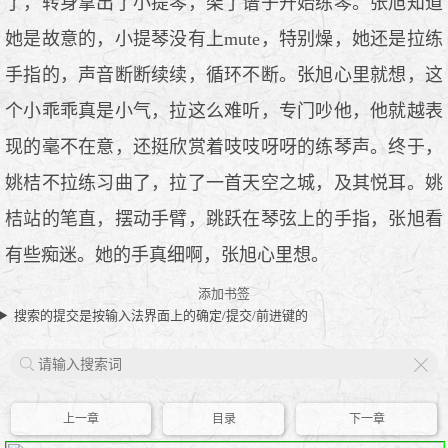
了，转身拿出了小提琴，架了谱子开始练琴。张旭知道
她是故意的，小提琴没有上mute，特别燥，她还是拉练
手指的，声音断断续续，循环不断。张旭心里就想，这
个小乖乖真是小气，拉这么难听，专门吵他，他就越表
现的毫不在意，还挺欣赏着吱吱呀呀的练琴声。终于，
姚桔不拉练习曲了，拉了一首天空之城，及其悦耳。姚
桔站的笔直，摆动手臂，跳跃在琴弦上的手指，张旭看
有些痴迷。她的手真细啊，张旭心里想。
添加书签
搜索的提交是按输入法界面上的确定/提交/前进键的
X
上一章
目录
下一章