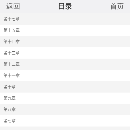
返回
目录
首页
第十七章
第十五章
第十四章
第十三章
第十二章
第十一章
第十章
第九章
第八章
第七章