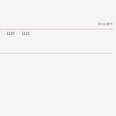
共1121章节
1120
1121