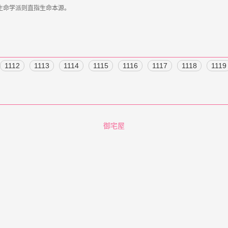
1112
1113
1114
1115
1116
1117
1118
1119
御宅屋