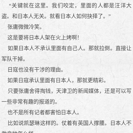
“关键就在这里。我们咬定，里面的人都是汪洋大
盗。和日本人无关。就看日本人如何抉择了。”
张庸微微冷笑。
这是要将日本人架在火上烤啊！
如果日本人不承认里面有自己人。那就拉倒。直接让
军队干掉。
日寇也没有干涉的理由。
如果日寇承认里面有日本人，那就更精彩。
只要张庸舍得掏钱，天津卫的新闻媒体，还是可以写
一些非常有趣的报道的。
也不是所有记者都害怕日本人。
比如说凯瑟琳这样的。仗着有英国人撑腰。日本人不