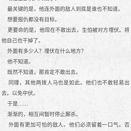
最关键的是，他连外面的敌人到底是谁也不知道。
想要报仇都没有目标。
更要命的是，他现在不敢出去。生怕被对方埋伏。将
他自己也干掉了。
外面有多少人？埋伏在什么地方？
他不知道。
既然不知道，那肯定不敢出去。
同理，其他两拨人马也是如此。他们也不敢轻易出
去。以免中伏。
于是……
渐渐的，相互间暂时停止厮杀。
外面有更加可怕的敌人。他们必须留着一口气。否