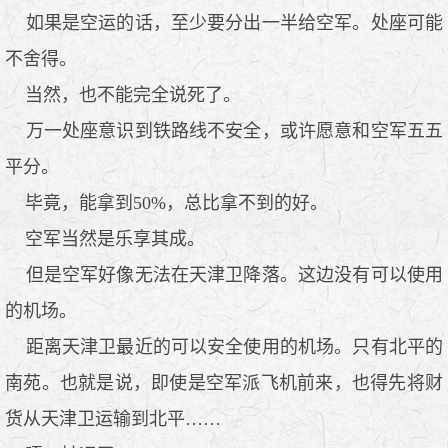
如果是空运的话，至少要分出一半给空军。处座可能
不舍得。
当然，也不能完全说死了。
万一处座意识到铁路线不安全，或许愿意和空军五五
平分。
毕竟，能拿到50%，总比拿不到的好。
空军当然是乐享其成。
但是空军好像无法在天津卫降落。这边没有可以使用
的机场。
距离天津卫最近的可以安全使用的机场。只有北平的
南苑。也就是说，即使是空军派飞机前来，也得先将财
货从天津卫运输到北平……