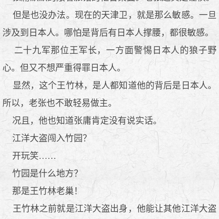
但是也没办法。现在的天津卫，就是那么敏感。一旦
涉及到日本人。哪怕是背后有日本人撑腰，都很敏感。
二十九军那位王军长，一方面警惕日本人的狼子野
心。但又不想严重得罪日本人。
显然，这个王竹林，是人都知道他的背后是日本人。
所以，老张也不敢轻易做主。
况且，他也知道张庸肯定没有说实话。
江洋大盗闯入竹园？
开玩笑……
竹园是什么地方？
那是王竹林老巢！
王竹林之前就是江洋大盗出身，他能让其他江洋大盗