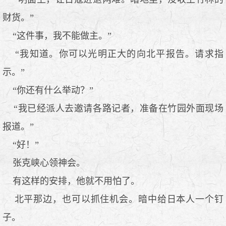
财货。”
“这件事，我不能做主。”
“我知道。你可以光明正大的向北平报告。请求指
示。”
“你还有什么举动？”
“我已经派人去邀请各路记者，准备在竹园外面现场
报道。”
“好！”
张克峡心领神会。
有这样的安排，他就不用怕了。
北平那边，也可以抓住机会。暗中给日本人一个钉
子。