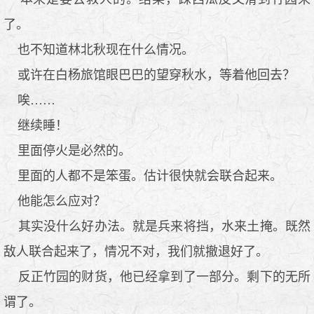
了。
也不知道林北秋现在什么情况。
或许在白杨旅馆眼巴巴的望穿秋水，等着他回去？
唉……
继续睡！
里面停火是必然的。
里面的人都不是笨蛋。估计很快就会联合起来。
他能怎么应对？
其实没什么好办法。就是兵来将挡，水来土掩。既然
敌人联合起来了，情况不对，我们就撤退好了。
反正竹园的财货，他已经拿到了一部分。剩下的无所
谓了。