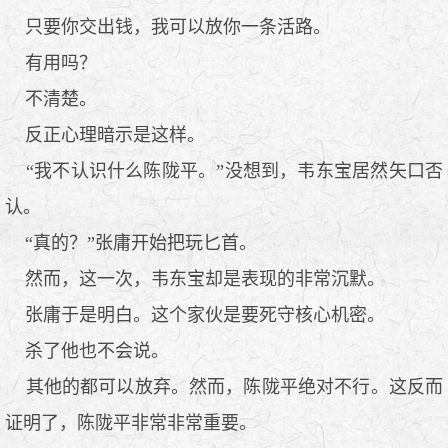
只要你交出钱，我可以放你一条活路。
有用吗？
不清楚。
反正心理暗示是这样。
“我不认识什么陈陇平。”没想到，韦东宝居然矢口否
认。
“真的？”张庸开始把玩匕首。
然而，这一次，韦东宝却是表现的非常沉默。
张庸于是明白。这个家伙是要死守核心机密。
杀了他也不会说。
其他的都可以放弃。然而，陈陇平绝对不行。这反而
证明了，陈陇平非常非常重要。