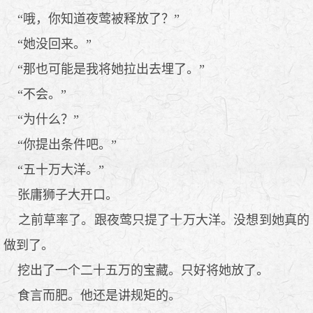
“哦，你知道夜莺被释放了？”
“她没回来。”
“那也可能是我将她拉出去埋了。”
“不会。”
“为什么？”
“你提出条件吧。”
“五十万大洋。”
张庸狮子大开口。
之前草率了。跟夜莺只提了十万大洋。没想到她真的
做到了。
挖出了一个二十五万的宝藏。只好将她放了。
食言而肥。他还是讲规矩的。