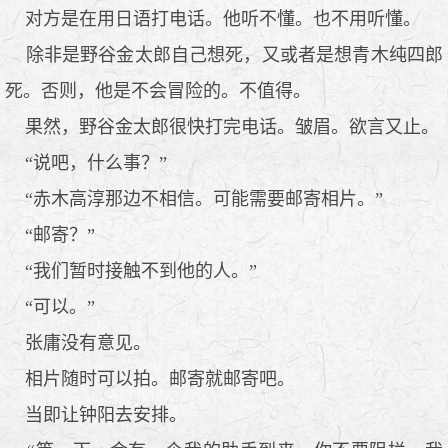
对方是在用日语打电话。他听不懂。也不用听懂。
除非是野谷金太郎自己想死，又或者是想青木纯四郎
死。否则，他是不会冒险的。不值得。
果然，野谷金太郎很快打完电话。皱眉。欲言又止。
“说吧，什么事？”
“赤木高淳那边不相信。可能需要邮寄相片。”
“邮寄？”
“我们暂时接触不到他的人。”
“可以。”
张庸没有意见。
相片随时可以拍。邮寄就邮寄吧。
当即让钟阳去安排。