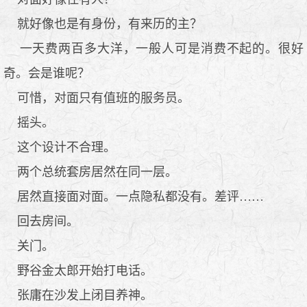
就好像也是有身份，有来历的主？
一天费两百多大洋，一般人可是消费不起的。很好
奇。会是谁呢？
可惜，对面只有值班的服务员。
摇头。
这个设计不合理。
两个总统套房居然在同一层。
居然直接面对面。一点隐私都没有。差评……
回去房间。
关门。
野谷金太郎开始打电话。
张庸在沙发上闭目养神。