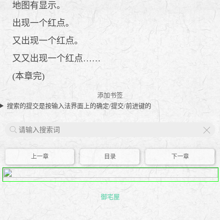
地图有显示。
出现一个红点。
又出现一个红点。
又又出现一个红点……
(本章完)
添加书签
搜索的提交是按输入法界面上的确定/提交/前进键的
X
上一章
目录
下一章
御宅屋