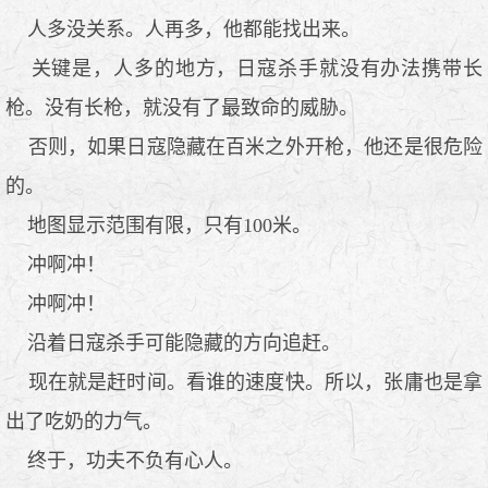
人多没关系。人再多，他都能找出来。
关键是，人多的地方，日寇杀手就没有办法携带长
枪。没有长枪，就没有了最致命的威胁。
否则，如果日寇隐藏在百米之外开枪，他还是很危险
的。
地图显示范围有限，只有100米。
冲啊冲！
冲啊冲！
沿着日寇杀手可能隐藏的方向追赶。
现在就是赶时间。看谁的速度快。所以，张庸也是拿
出了吃奶的力气。
终于，功夫不负有心人。